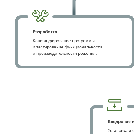
Разработка
Конфигурирование программы
и тестирование функциональности
и производительности решения.
Внедрение 
Установка и 