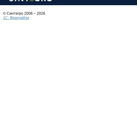
© Синтегро 2006 – 2026
1C: Франчайзи