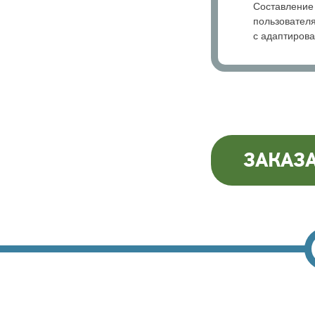
Составление
пользователя
с адаптирова
ЗАКАЗ