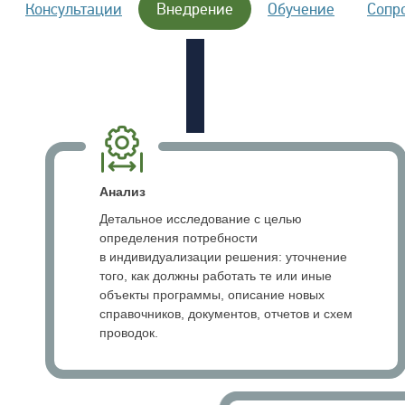
Консультации
Внедрение
Обучение
Сопр
Анализ
Детальное исследование с целью
определения потребности
в индивидуализации решения: уточнение
того, как должны работать те или иные
объекты программы, описание новых
справочников, документов, отчетов и схем
проводок.